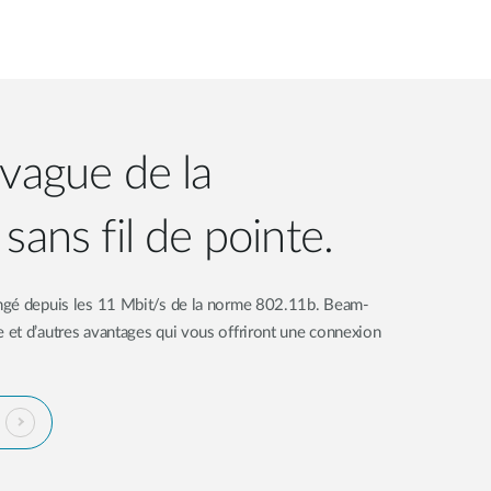
 vague de la
sans fil de pointe.
ngé depuis les 11 Mbit/s de la norme 802.11b. Beam-
et d’autres avantages qui vous offriront une connexion