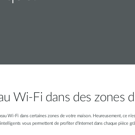
au Wi-Fi dans des zones dif
éseau Wi-Fi dans certaines zones de votre maison. Heureusement, ce n’e
intelligents vous permettent de profiter d’Internet dans chaque pièce grâ