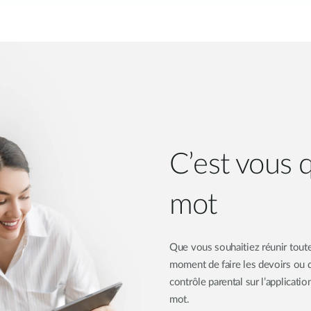
C’est vous q
mot
Que vous souhaitiez réunir toute 
moment de faire les devoirs ou 
contrôle parental sur l’applicati
mot.