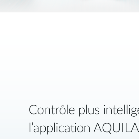
Contrôle plus intellig
l’application AQUIL