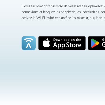
Gérez facilement l’ensemble de votre réseau, optimisez l
connexions et bloquez les périphériques indésirables, con
activez le Wi-Fi invité et planifiez les mises à jour, le to