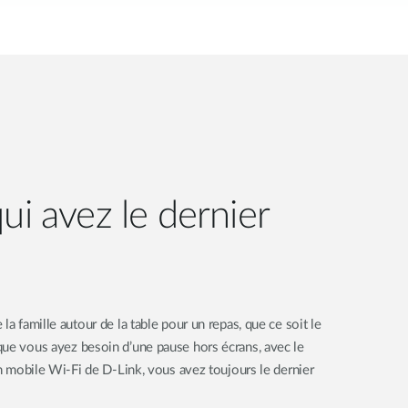
ui avez le dernier
la famille autour de la table pour un repas, que ce soit le
que vous ayez besoin d’une pause hors écrans, avec le
on mobile Wi-Fi de D-Link, vous avez toujours le dernier