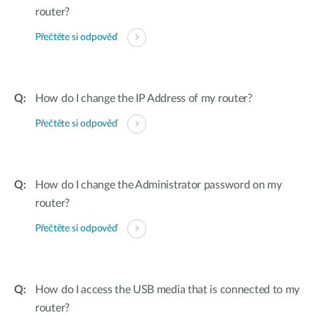
router?
Přečtěte si odpověď
How do I change the IP Address of my router?
Přečtěte si odpověď
How do I change the Administrator password on my
router?
Přečtěte si odpověď
How do I access the USB media that is connected to my
router?