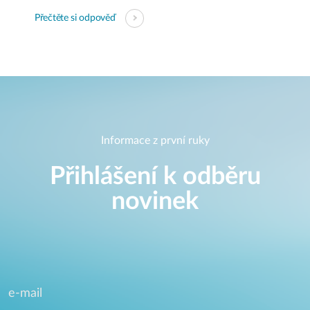
Přečtěte si odpověď
Informace z první ruky
Přihlášení k odběru
novinek