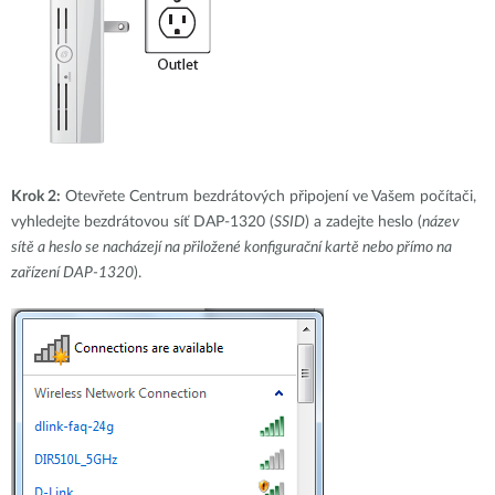
Krok 2:
Otevřete Centrum bezdrátových připojení ve Vašem počítači,
vyhledejte bezdrátovou síť DAP-1320 (
SSID
) a zadejte heslo (
název
sítě a heslo se nacházejí na přiložené konfigurační kartě nebo přímo na
zařízení DAP-1320
).