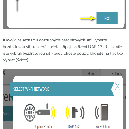
Krok 8:
Ze seznamu dostupných bezdrátových sítí, vyberte
bezdrátovou síť, ke které chcete připojit zařízení DAP-1320. Jakmile
jste vybrali bezdrátovou síť kterou chcete použít, klikněte na tlačítko
Vybrat (
Select
).