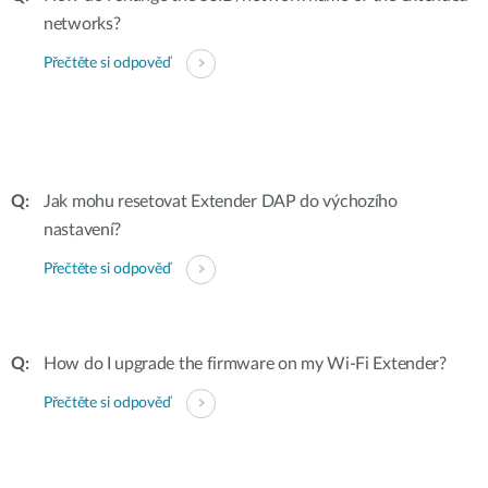
networks?
Přečtěte si odpověď
Jak mohu resetovat Extender DAP do výchozího
nastavení?
Přečtěte si odpověď
How do I upgrade the firmware on my Wi-Fi Extender?
Přečtěte si odpověď