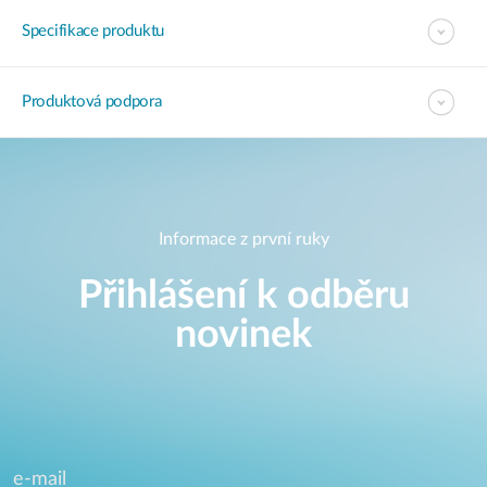
Specifikace produktu
Produktová podpora
Informace z první ruky
Přihlášení k odběru
novinek