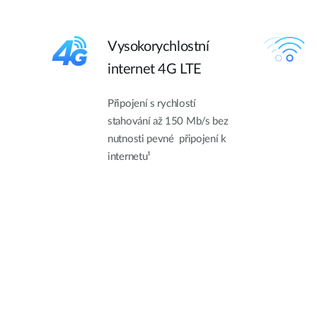
Vysokorychlostní
internet 4G LTE
Připojení s rychlostí
stahování až 150 Mb/s bez
nutnosti pevné připojení k
internetu¹