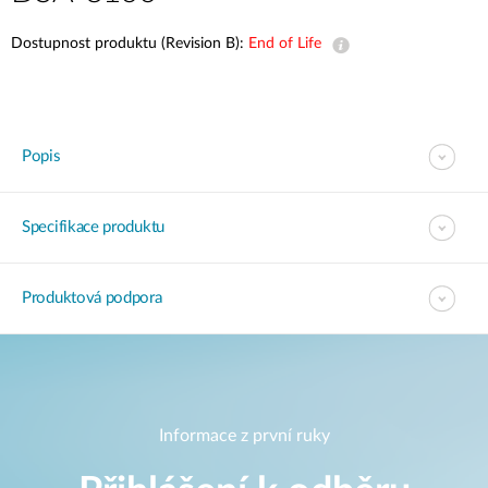
Dostupnost produktu (Revision B):
End of Life
Popis
Specifikace produktu
Produktová podpora
Informace z první ruky