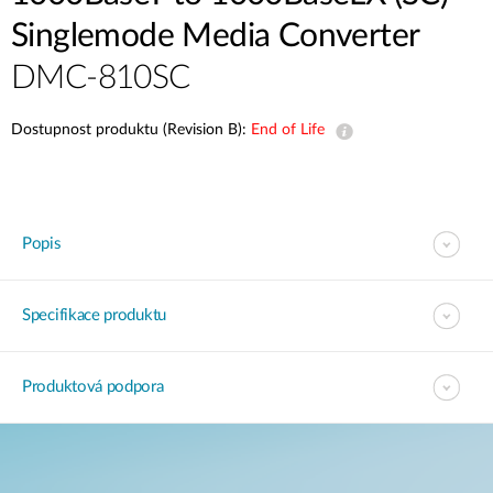
Singlemode Media Converter
DMC-810SC
Dostupnost produktu (Revision B):
End of Life
Popis
Specifikace produktu
Produktová podpora