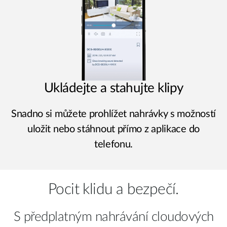
Ukládejte a stahujte klipy
Snadno si můžete prohlížet nahrávky s možností
uložit nebo stáhnout přímo z aplikace do
telefonu.
Pocit klidu a bezpečí.
S předplatným nahrávání cloudových