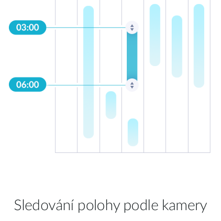
Sledování polohy podle kamery