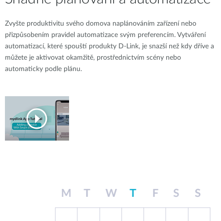
Zvyšte produktivitu svého domova naplánováním zařízení nebo
přizpůsobením pravidel automatizace svým preferencím. Vytváření
automatizací, které spouští produkty D-Link, je snazší než kdy dříve a
můžete je aktivovat okamžitě, prostřednictvím scény nebo
automaticky podle plánu.