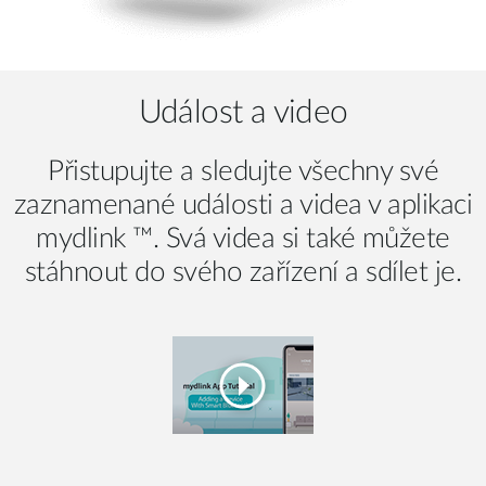
Událost a video
Přistupujte a sledujte všechny své
zaznamenané události a videa v aplikaci
mydlink ™. Svá videa si také můžete
stáhnout do svého zařízení a sdílet je.