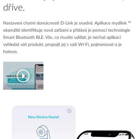
dříve.
Nastavení chytré domácnosti D-Link je snadné. Aplikace mydlink ™
okamžitě identifikuje nová zařízení a přidává je pomocí technologie
Smart Bluetooth BLE. Vše, co musíte udělat, je nechat aplikaci
vyhledat váš produkt, propojit jej s vaší Wi-Fi, pojmenovat-a je
hotovo.