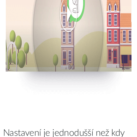
Nastavení je jednodušší než kdy