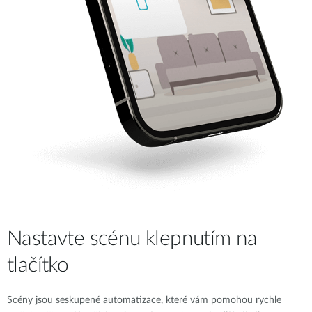
Nastavte scénu klepnutím na
tlačítko
Scény jsou seskupené automatizace, které vám pomohou rychle