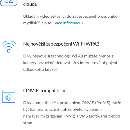
cloudu
Ukládání video sekvencí do zabezpečeného osobního
mydlink™ cloudu
Více informací >
Nejnovější zabezpečení Wi-Fi WPA3
Díky nejnovější technologii WPA3 můžete přenos z
kamery bezpečně sledovat přes internetové připojení
odkudkoli a kdykoli.
ONVIF kompatibilní
Díky kompatibilitě s protokolem ONVIF (Profil S) může
být kamera součástí dohledového systému s
nahrávacími zařízeními (NVR) a VMS (software) třetích
stran.