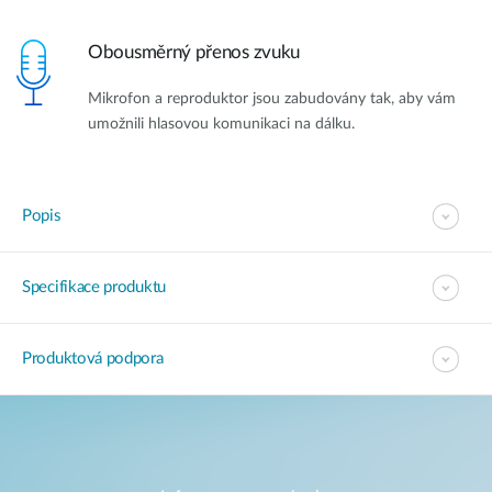
Obousměrný přenos zvuku
Mikrofon a reproduktor jsou zabudovány tak, aby vám
umožnili hlasovou komunikaci na dálku.
Popis
Specifikace produktu
Produktová podpora