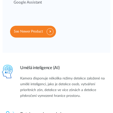
Google Assistant
See Newer Product
Umělá inteligence (AI)
Kamera disponuje několika režimy detekce založené na
umělé inteligenci, jako je detekce osob, vytváření
prioritních zón, detekce ve více zónách a detekce
překročení vymezené hranice prostoru.