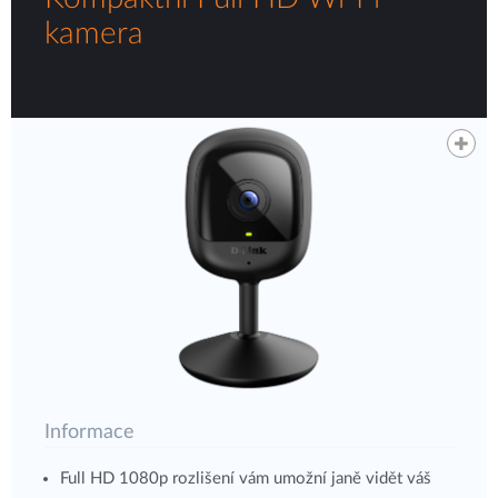
kamera
Informace
Full HD 1080p rozlišení vám umožní janě vidět váš