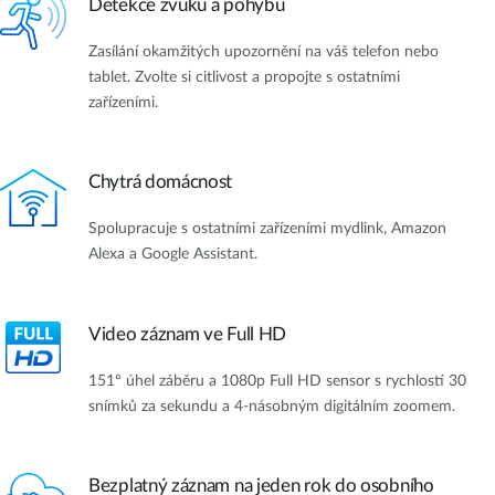
Detekce zvuku a pohybu
Zasílání okamžitých upozornění na váš telefon nebo
tablet. Zvolte si citlivost a propojte s ostatními
zařízeními.
Chytrá domácnost
Spolupracuje s ostatními zařízeními mydlink, Amazon
Alexa a Google Assistant.
Video záznam ve Full HD
151° úhel záběru a 1080p Full HD sensor s rychlostí 30
snímků za sekundu a 4-násobným digitálním zoomem.
Bezplatný záznam na jeden rok do osobního