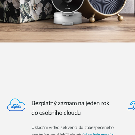
Bezplatný záznam na jeden rok
do osobního cloudu
Ukládání video sekvencí do zabezpečeného