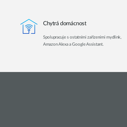
Chytrá domácnost
Spolupracuje s ostatními zařízeními mydlink,
Amazon Alexa a Google Assistant.