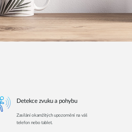
Detekce zvuku a pohybu
Zasílání okamžitých upozornění na váš
telefon nebo tablet.