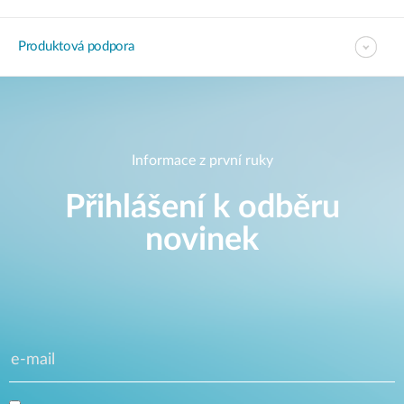
Produktová podpora
Informace z první ruky
Přihlášení k odběru
novinek