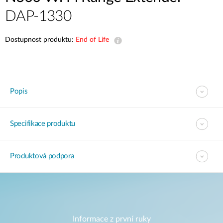
DAP-1330
Dostupnost produktu:
End of Life
Popis
Specifikace produktu
Produktová podpora
Informace z první ruky