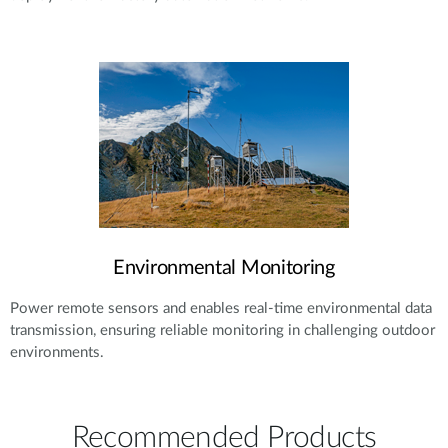
Environmental Monitoring
Power remote sensors and enables real-time environmental data
transmission, ensuring reliable monitoring in challenging outdoor
environments.
Recommended Products