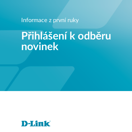
Informace z první ruky
Přihlášení k odběru
novinek