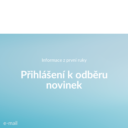
Informace z první ruky
Přihlášení k odběru
novinek