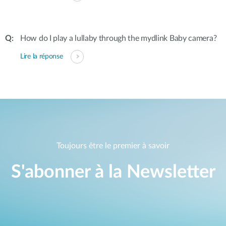
How do I play a lullaby through the mydlink Baby camera?
Lire la réponse
Toujours être le premier à savoir
S'abonner à la Newsletter