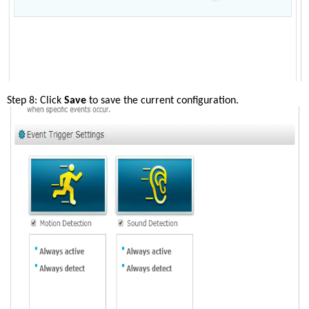
Step 8: Click 
Save 
to save the current configuration.