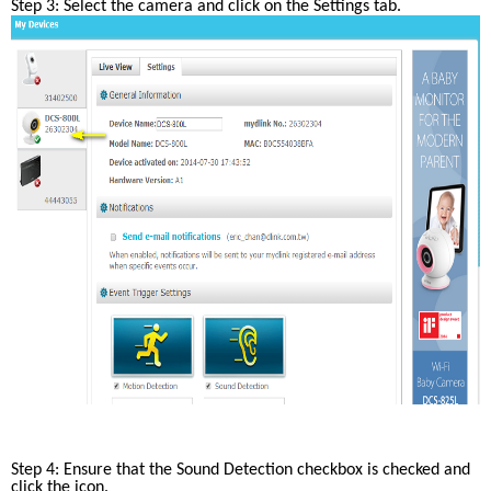
Step 3: Select the camera and click on the Settings tab.
Step 4: Ensure that the Sound Detection checkbox is checked and 
click the icon.