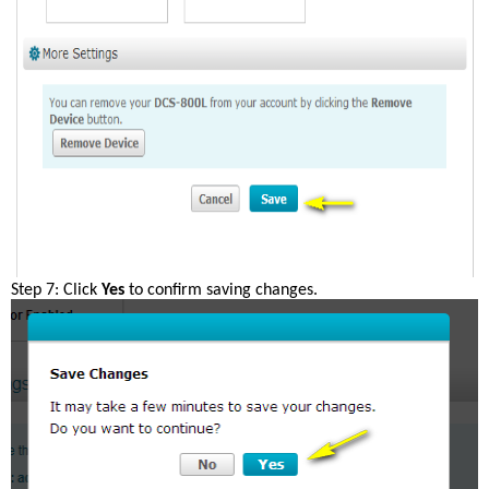
Step 7: Click 
Yes
 to confirm saving changes.