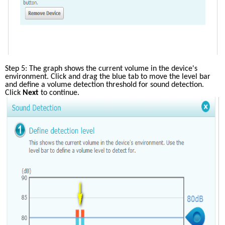
Step 5: The graph shows the current volume in the device's 
environment. Click and drag the blue tab to move the level bar 
and define a volume detection threshold for sound detection. 
Click
 Next
 to continue.