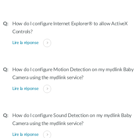
How do I configure Internet Explorer® to allow ActiveX
Controls?
Lire la réponse
How do I configure Motion Detection on my mydlink Baby
Camera using the mydlink service?
Lire la réponse
How do I configure Sound Detection on my mydlink Baby
Camera using the mydlink service?
Lire la réponse