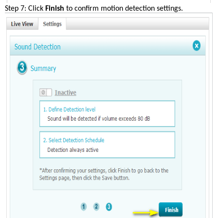
Step 7: Click 
Finish
 to confirm motion detection settings.