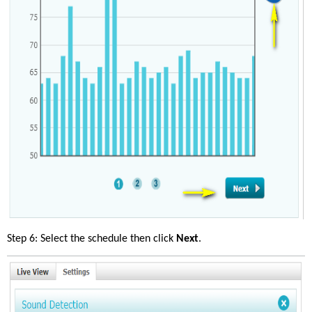
Step 6: Select the schedule then click 
Next
.