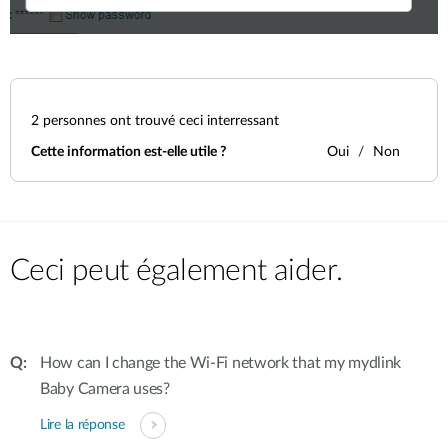
2
personnes ont trouvé ceci interressant
Cette information est-elle utile ?
Oui
Non
Ceci peut également aider.
How can I change the Wi-Fi network that my mydlink
Baby Camera uses?
Lire la réponse