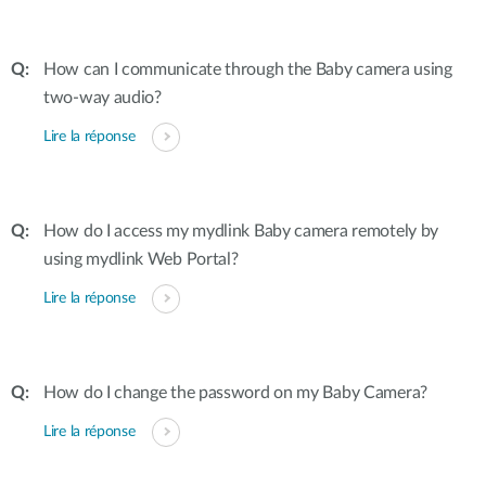
How can I communicate through the Baby camera using
two-way audio?
Lire la réponse
How do I access my mydlink Baby camera remotely by
using mydlink Web Portal?
Lire la réponse
How do I change the password on my Baby Camera?
Lire la réponse