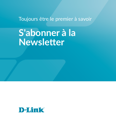
Toujours être le premier à savoir
S'abonner à la
Newsletter