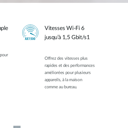
mple
Vitesses Wi-Fi 6
jusqu’à 1,5 Gbit/s1
 pour
Offrez des vitesses plus
rapides et des performances
améliorées pour plusieurs
appareils, à la maison
comme au bureau.