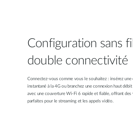
Configuration sans fi
double connectivité
Connectez-vous comme vous le souhaitez : insérez une 
instantané à la 4G ou branchez une connexion haut débit 
avec une couverture Wi-Fi 6 rapide et fiable, offrant des v
parfaites pour le streaming et les appels vidéo.