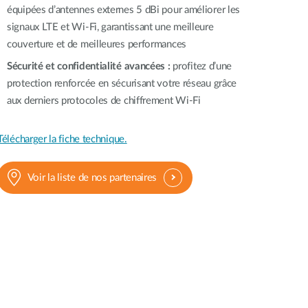
équipées d’antennes externes 5 dBi pour améliorer les
signaux LTE et Wi-Fi, garantissant une meilleure
couverture et de meilleures performances
Sécurité et confidentialité avancées :
profitez d’une
protection renforcée en sécurisant votre réseau grâce
aux derniers protocoles de chiffrement Wi-Fi
Télécharger la fiche technique.
Voir la liste de nos partenaires