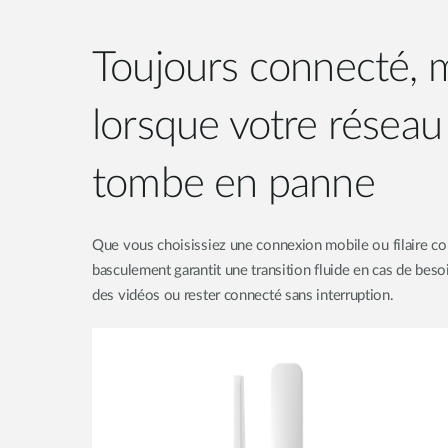
Toujours connecté,
lorsque votre réseau 
tombe en panne
Que vous choisissiez une connexion mobile ou filaire c
basculement garantit une transition fluide en cas de besoin
des vidéos ou rester connecté sans interruption.