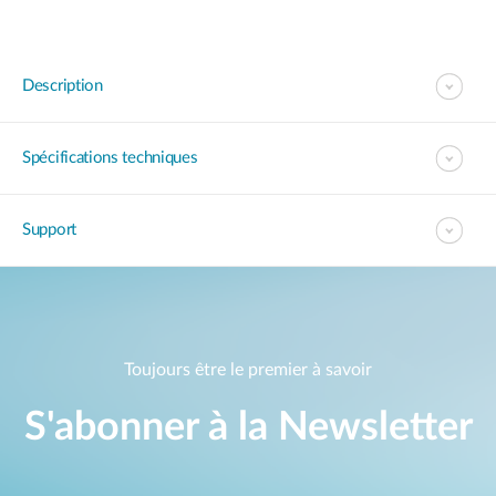
Description
Spécifications techniques
Support
Toujours être le premier à savoir
S'abonner à la Newsletter