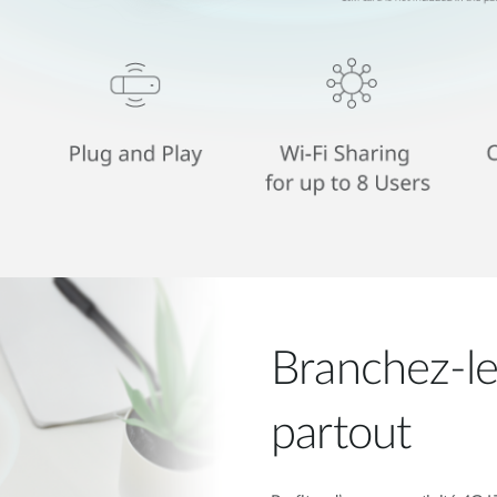
Branchez-le
partout