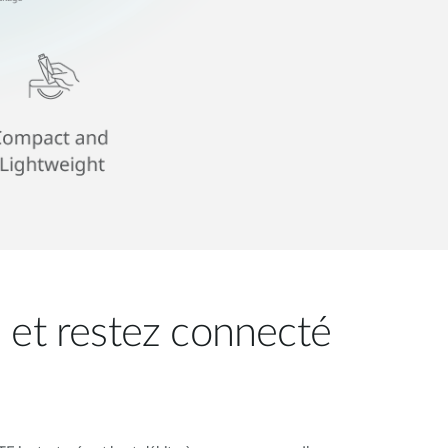
 et restez connecté