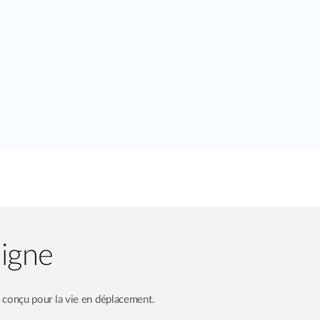
ligne
 conçu pour la vie en déplacement.