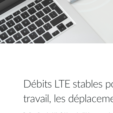
Débits LTE stables p
travail, les déplaceme