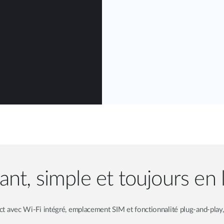
ant, simple et toujours en 
avec Wi-Fi intégré, emplacement SIM et fonctionnalité plug-and-play,