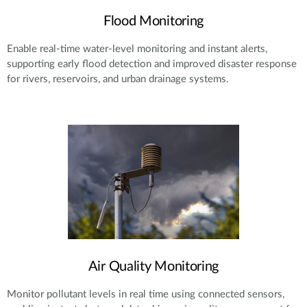
Flood Monitoring
Enable real-time water-level monitoring and instant alerts,
supporting early flood detection and improved disaster response
for rivers, reservoirs, and urban drainage systems.
Air Quality Monitoring
Monitor pollutant levels in real time using connected sensors,