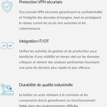
Protection VPN sécurisée
Des tunnels VPN sécurisés garantissent la confidentialité
et l'intégrité des données échangées, tout en protégeant
le réseau contre les accès non autorisés et les
cybermenaces.
Intégration IT/OT
Unifiez les activités de gestion et de production pour
bénéficier d'une visibilité en temps réel sur les données
critiques et obtenir des analyses pertinentes favorisant
une prise de décision plus rapide et plus efficace.
Durabilité de qualité industrielle
Le boîtier en acier résistant à la corrosion et les
composants durcis garantissent un fonctionnement
fiable dans des environnements difficiles