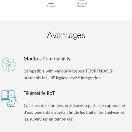
Avantages
Modbus Compatibility
Compatible with various Modbus TCP/RTU/ASCII
protocols for IIoT legacy device integration.
Télémétrie IIoT
Collectez des données précieuses à partir de capteurs et
d'équipements distants afin de les traiter, les analyser et
les superviser en temps réel.