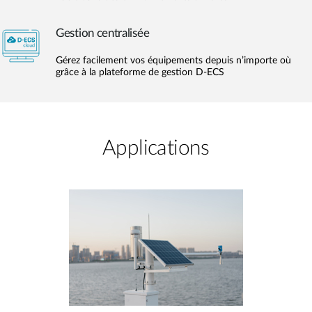
Gestion centralisée
Gérez facilement vos équipements depuis n’importe où
grâce à la plateforme de gestion D‑ECS
Applications​