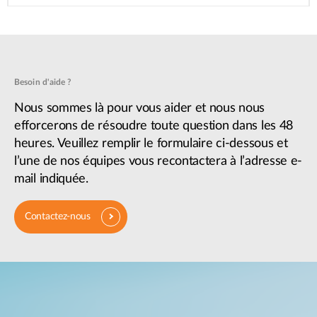
Besoin d'aide ?
Nous sommes là pour vous aider et nous nous
efforcerons de résoudre toute question dans les 48
heures. Veuillez remplir le formulaire ci-dessous et
l’une de nos équipes vous recontactera à l’adresse e-
mail indiquée.
Contactez-nous