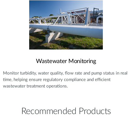
Wastewater Monitoring
Monitor turbidity, water quality, flow rate and pump status in real
time, helping ensure regulatory compliance and efficient
wastewater treatment operations.
Recommended Products