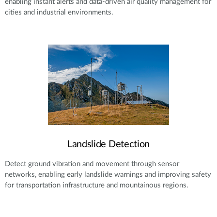
enabling instant alerts and data-driven air quality management for
cities and industrial environments.
Landslide Detection
Detect ground vibration and movement through sensor
networks, enabling early landslide warnings and improving safety
for transportation infrastructure and mountainous regions.