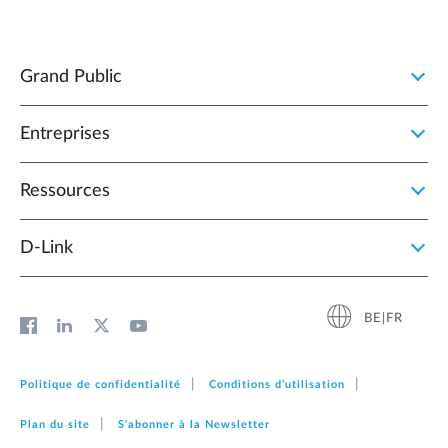
Grand Public
Entreprises
Ressources
D‑Link
BE|FR
Politique de confidentialité
Conditions d'utilisation
Plan du site
S'abonner à la Newsletter