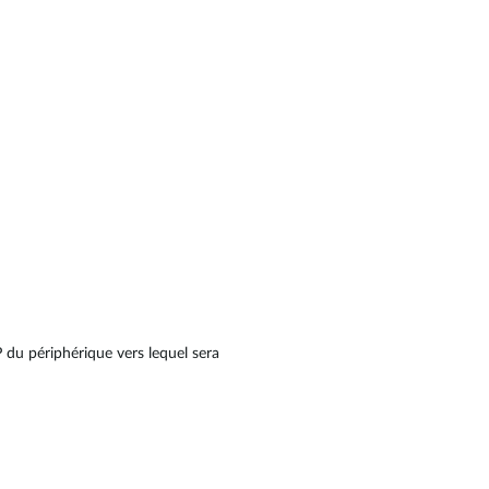
IP du périphérique vers lequel sera