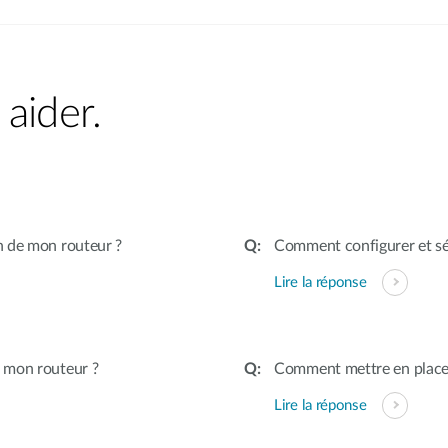
aider.
n de mon routeur ?
Comment configurer et séc
Lire la réponse
 mon routeur ?
Comment mettre en place d
Lire la réponse