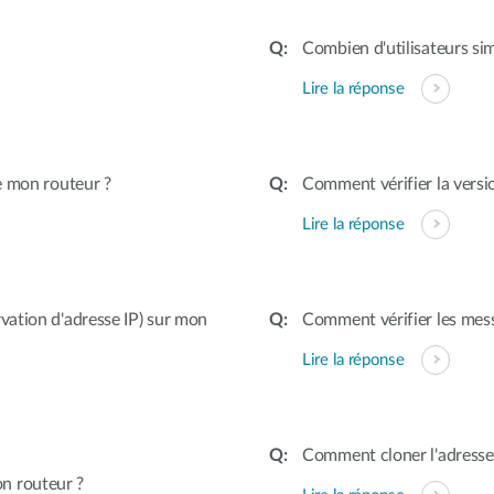
Combien d'utilisateurs si
Lire la réponse
e mon routeur ?
Comment vérifier la vers
Lire la réponse
ation d'adresse IP) sur mon
Comment vérifier les mes
Lire la réponse
Comment cloner l'adress
n routeur ?