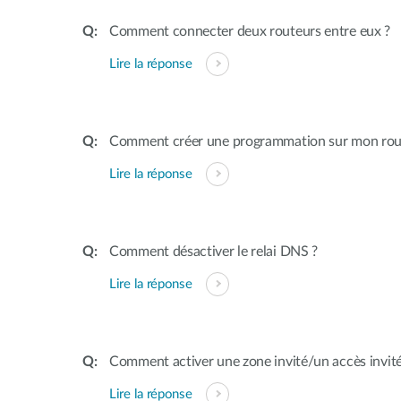
Comment connecter deux routeurs entre eux ?
Lire la réponse
Comment créer une programmation sur mon rou
Lire la réponse
Comment désactiver le relai DNS ?
Lire la réponse
Comment activer une zone invité/un accès invit
Lire la réponse