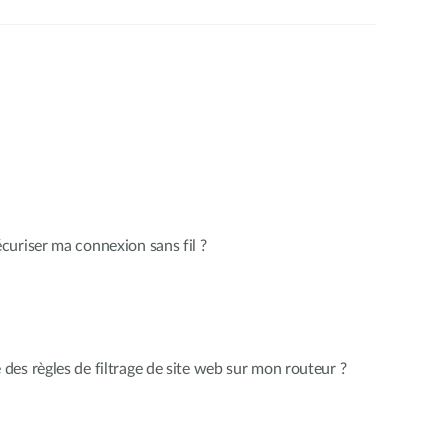
uriser ma connexion sans fil ?
es règles de filtrage de site web sur mon routeur ?