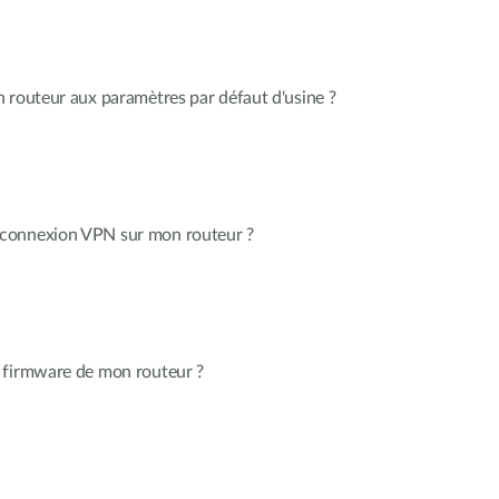
 routeur aux paramètres par défaut d'usine ?
connexion VPN sur mon routeur ?
 firmware de mon routeur ?