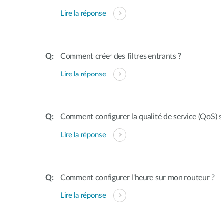
Lire la réponse
Comment créer des filtres entrants ?
Lire la réponse
Comment configurer la qualité de service (QoS) 
Lire la réponse
Comment configurer l'heure sur mon routeur ?
Lire la réponse