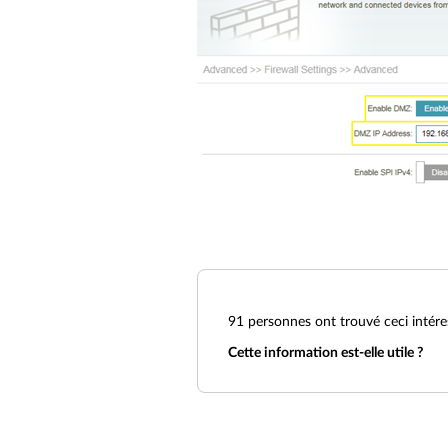
91
personnes ont trouvé ceci intére
Cette information est-elle utile ?