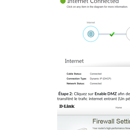
Étape 2:
Cliquez sur
Enable DMZ
afin de
transféré le trafic internet entrant (Un 