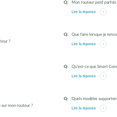
Mon routeur perd parfois 
Lire la réponse
Que faire lorsque je renco
teur ?
Lire la réponse
Qu'est-ce que Smart Con
Lire la réponse
Quels modèles supportent
é sur mon routeur ?
Lire la réponse