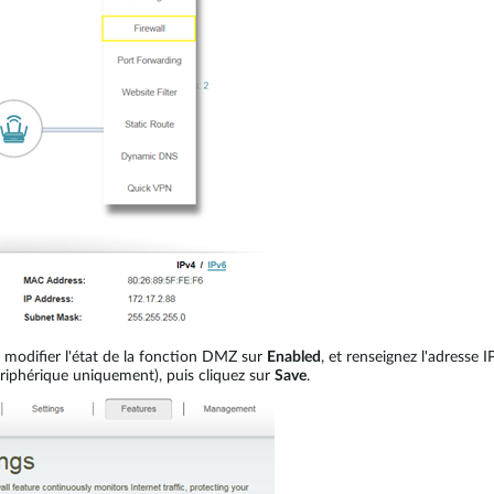
 modifier l'état de la fonction DMZ sur
Enabled
, et renseignez l'adresse 
périphérique uniquement), puis cliquez sur
Save
.