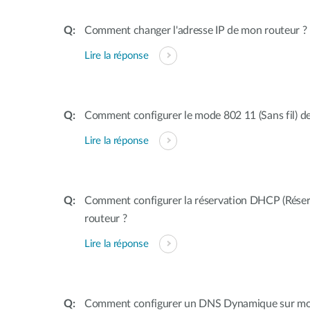
Comment changer l'adresse IP de mon routeur ?
Lire la réponse
Comment configurer le mode 802 11 (Sans fil) d
Lire la réponse
Comment configurer la réservation DHCP (Réserv
routeur ?
Lire la réponse
Comment configurer un DNS Dynamique sur mo