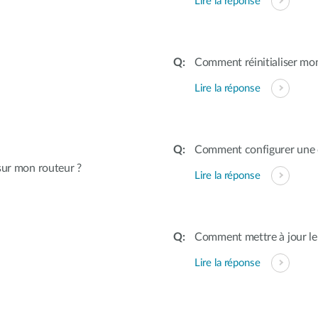
Lire la réponse
Comment réinitialiser mon
Lire la réponse
Comment configurer une 
sur mon routeur ?
Lire la réponse
Comment mettre à jour le
Lire la réponse