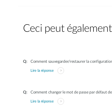
Ceci peut également 
Comment sauvegarder/restaurer la configuratio
Lire la réponse
Comment changer le mot de passe par défaut de
Lire la réponse