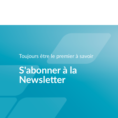
Toujours être le premier à savoir
S'abonner à la
Newsletter