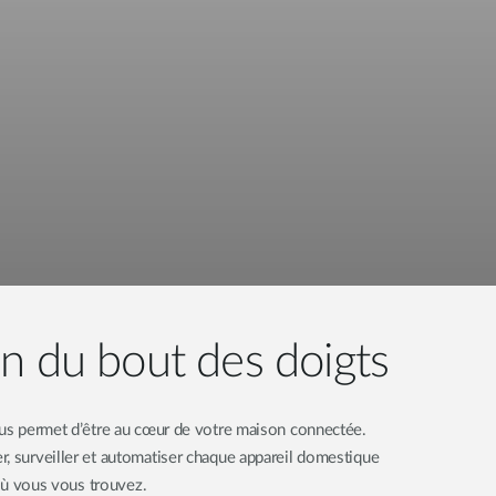
n du bout des doigts
ous permet d’être au cœur de votre maison connectée.
, surveiller et automatiser chaque appareil domestique
u où vous vous trouvez.