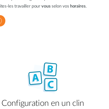
ites-les travailler pour
vous
selon vos
horaires
.
Configuration en un clin