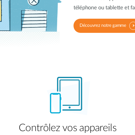
téléphone ou tablette et fa
Découvrez notre gamme
Contrôlez vos appareils