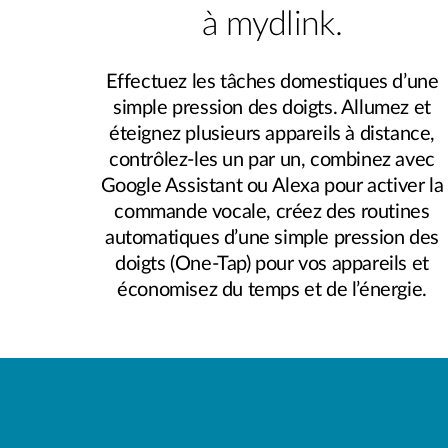
à mydlink.
Effectuez les tâches domestiques d’une
simple pression des doigts. Allumez et
éteignez plusieurs appareils à distance,
contrôlez-les un par un, combinez avec
Google Assistant ou Alexa pour activer la
commande vocale, créez des routines
automatiques d’une simple pression des
doigts (One-Tap) pour vos appareils et
économisez du temps et de l’énergie.