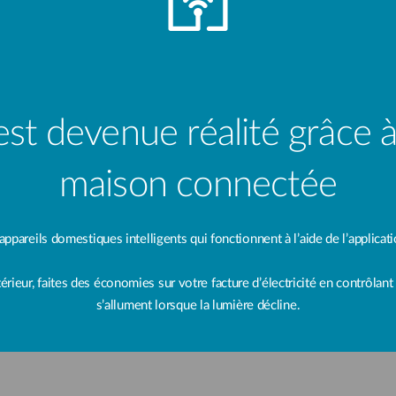
st devenue réalité grâce à
maison connectée
pareils domestiques intelligents qui fonctionnent à l’aide de l’applicat
rieur, faites des économies sur votre facture d’électricité en contrôlant 
s’allument lorsque la lumière décline.