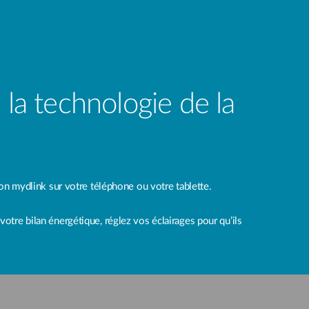
 la technologie de la
ion mydlink sur votre téléphone ou votre tablette.
votre bilan énergétique, réglez vos éclairages pour qu’ils