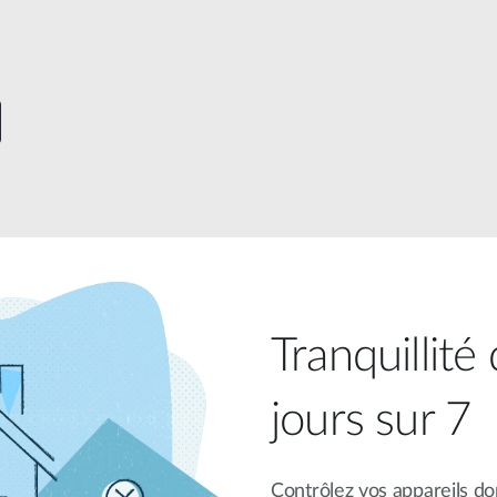
Tranquillité
jours sur 7
Contrôlez vos appareils dom