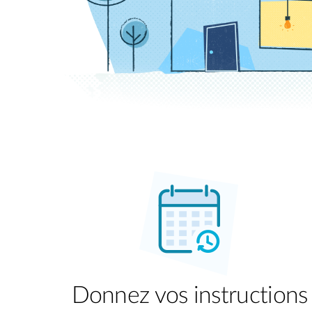
Donnez vos instructions