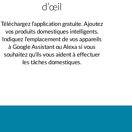
d’œil
Téléchargez l’application gratuite. Ajoutez
vos produits domestiques intelligents.
Indiquez l’emplacement de vos appareils
à Google Assistant ou Alexa si vous
souhaitez qu’ils vous aident à effectuer
les tâches domestiques.