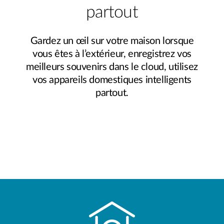
partout
Gardez un œil sur votre maison lorsque
vous êtes à l’extérieur, enregistrez vos
meilleurs souvenirs dans le cloud, utilisez
vos appareils domestiques intelligents
partout.