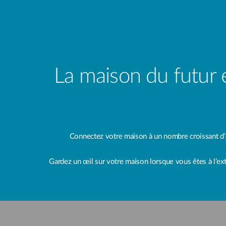
La maison du futur e
Connectez votre maison à un nombre croissant d’ap
Gardez un œil sur votre maison lorsque vous êtes à l’exté