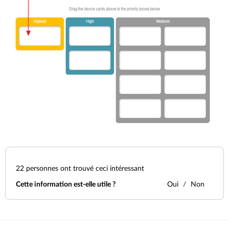
22
personnes ont trouvé ceci intéressant
Cette information est-elle utile ?
Oui
Non