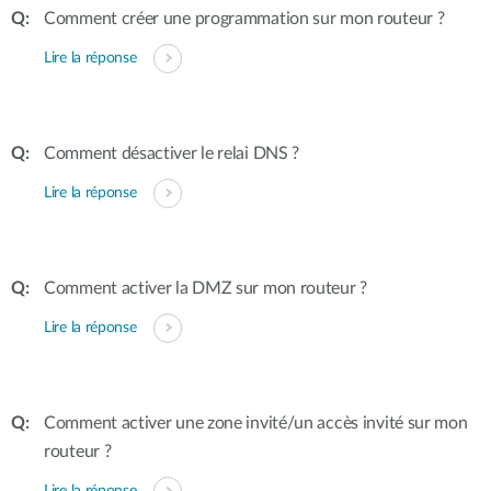
Comment créer une programmation sur mon routeur ?
Lire la réponse
Comment désactiver le relai DNS ?
Lire la réponse
Comment activer la DMZ sur mon routeur ?
Lire la réponse
Comment activer une zone invité/un accès invité sur mon
routeur ?