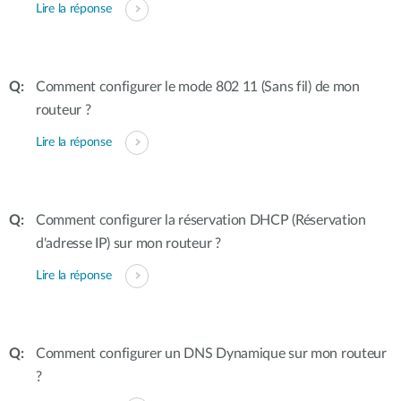
Lire la réponse
Comment configurer le mode 802 11 (Sans fil) de mon
routeur ?
Lire la réponse
Comment configurer la réservation DHCP (Réservation
d'adresse IP) sur mon routeur ?
Lire la réponse
Comment configurer un DNS Dynamique sur mon routeur
?