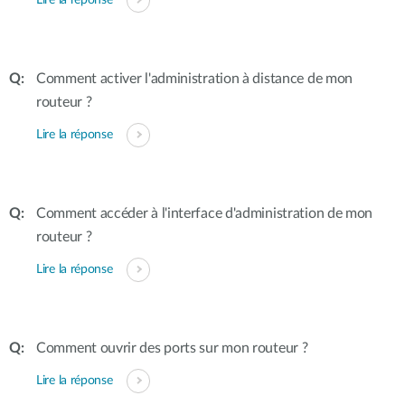
Lire la réponse
Comment activer l'administration à distance de mon
routeur ?
Lire la réponse
Comment accéder à l'interface d'administration de mon
routeur ?
Lire la réponse
Comment ouvrir des ports sur mon routeur ?
Lire la réponse