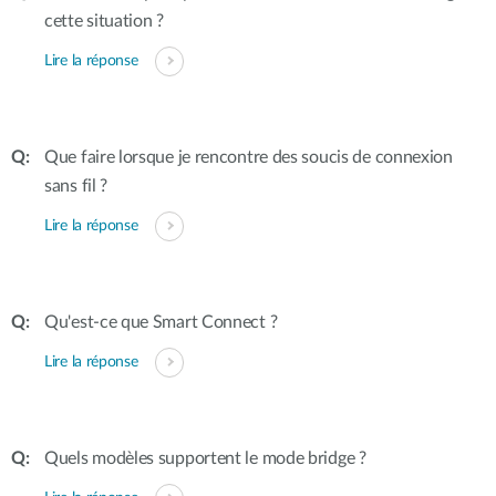
cette situation ?
Lire la réponse
Que faire lorsque je rencontre des soucis de connexion
sans fil ?
Lire la réponse
Qu'est-ce que Smart Connect ?
Lire la réponse
Quels modèles supportent le mode bridge ?