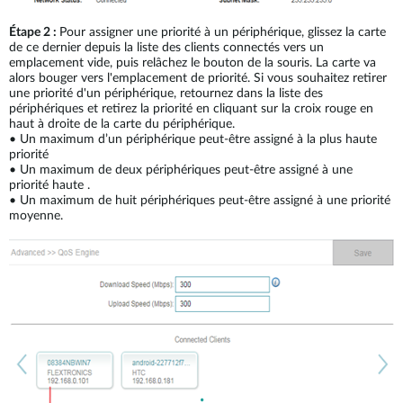
Étape 2 :
Pour assigner une priorité à un périphérique, glissez la carte
de ce dernier depuis la liste des clients connectés vers un
emplacement vide, puis relâchez le bouton de la souris. La carte va
alors bouger vers l'emplacement de priorité. Si vous souhaitez retirer
une priorité d'un périphérique, retournez dans la liste des
périphériques et retirez la priorité en cliquant sur la croix rouge en
haut à droite de la carte du périphérique.
•
Un maximum d’un périphérique peut-être assigné à la plus haute
priorité
•
Un maximum de deux périphériques peut-être assigné à une
priorité haute .
•
Un maximum de huit périphériques peut-être assigné à une priorité
moyenne.