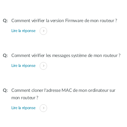
Comment vérifier la version Firmware de mon routeur ?
Lire la réponse
Comment vérifier les messages système de mon routeur ?
Lire la réponse
Comment cloner l'adresse MAC de mon ordinateur sur
mon routeur ?
Lire la réponse