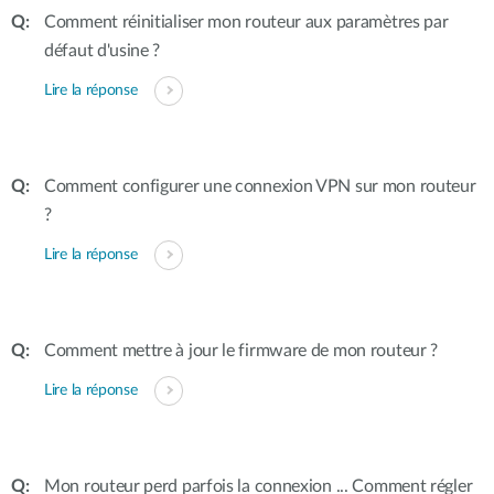
Comment réinitialiser mon routeur aux paramètres par
défaut d'usine ?
Lire la réponse
Comment configurer une connexion VPN sur mon routeur
?
Lire la réponse
Comment mettre à jour le firmware de mon routeur ?
Lire la réponse
Mon routeur perd parfois la connexion ... Comment régler