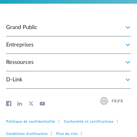
Grand Public
Entreprises
Ressources
D‑Link
FR|FR
Politique de confidentialité
Conformité et certifications
Conditions d'utilisation
Plan du site