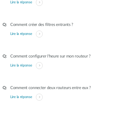
Lire la réponse
Comment créer des filtres entrants ?
Lire la réponse
Comment configurer l'heure sur mon routeur ?
Lire la réponse
Comment connecter deux routeurs entre eux ?
Lire la réponse