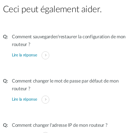
Ceci peut également aider.
Comment sauvegarder/restaurer la configuration de mon
routeur ?
Lire la réponse
Comment changer le mot de passe par défaut de mon
routeur ?
Lire la réponse
Comment changer l'adresse IP de mon routeur ?