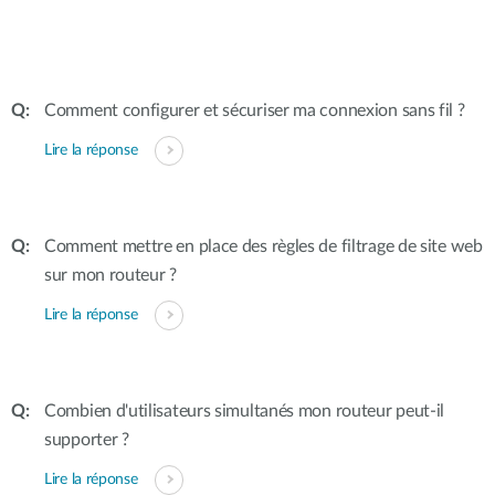
Comment configurer et sécuriser ma connexion sans fil ?
Lire la réponse
Comment mettre en place des règles de filtrage de site web
sur mon routeur ?
Lire la réponse
Combien d'utilisateurs simultanés mon routeur peut-il
supporter ?
Lire la réponse