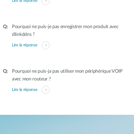
Lire la réponse
Pourquoi ne puis-je pas enregistrer mon produit avec
dlinkddns ?
Lire la réponse
Pourquoi ne puis-ja pas utiliser mon périphérique VOIP
avec mon routeur ?
Lire la réponse