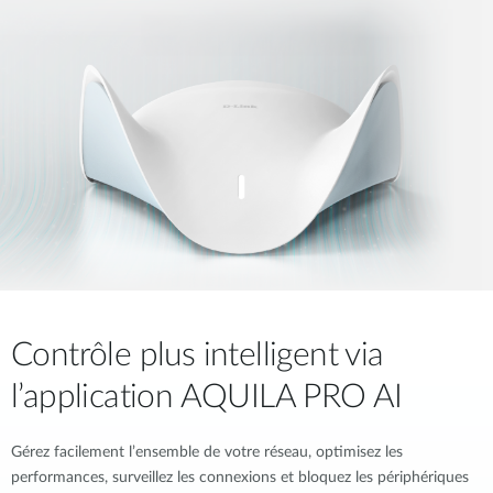
Contrôle plus intelligent via
l’application AQUILA PRO AI
Gérez facilement l’ensemble de votre réseau, optimisez les
performances, surveillez les connexions et bloquez les périphériques