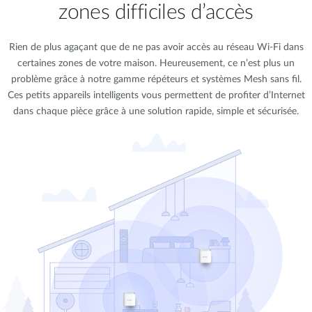
zones difficiles d’accès
Rien de plus agaçant que de ne pas avoir accès au réseau Wi-Fi dans
certaines zones de votre maison. Heureusement, ce n’est plus un
problème grâce à notre gamme répéteurs et systèmes Mesh sans fil.
Ces petits appareils intelligents vous permettent de profiter d’Internet
dans chaque pièce grâce à une solution rapide, simple et sécurisée.