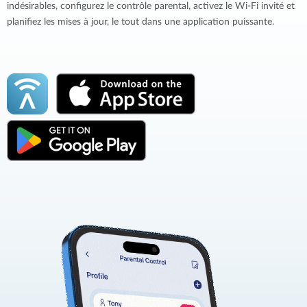
indésirables, configurez le contrôle parental, activez le Wi-Fi invité et
planifiez les mises à jour, le tout dans une application puissante.