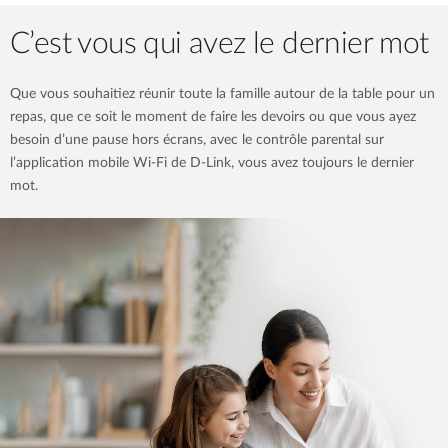
C’est vous qui avez le dernier mot
Que vous souhaitiez réunir toute la famille autour de la table pour un
repas, que ce soit le moment de faire les devoirs ou que vous ayez
besoin d’une pause hors écrans, avec le contrôle parental sur
l’application mobile Wi-Fi de D-Link, vous avez toujours le dernier
mot.