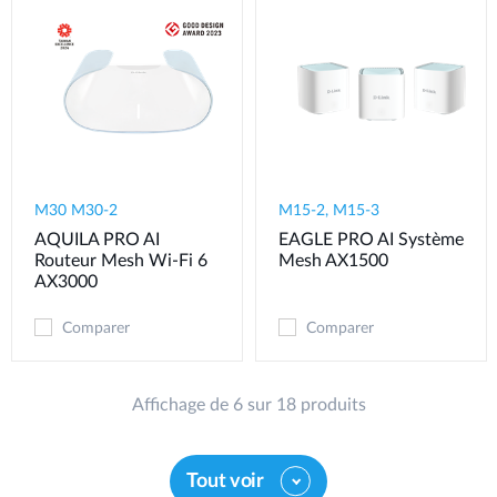
M30 M30-2
M15-2, M15-3
AQUILA PRO AI
EAGLE PRO AI Système
Routeur Mesh Wi-Fi 6
Mesh AX1500
AX3000
Comparer
Comparer
Affichage de 6 sur 18 produits
Tout voir