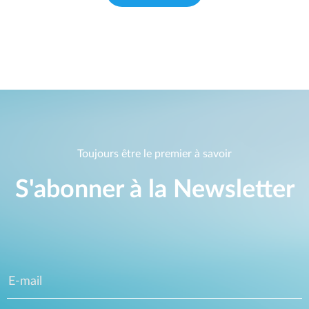
Toujours être le premier à savoir
S'abonner à la Newsletter