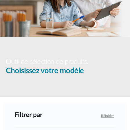
Outil de sélection de produits.
Choisissez votre modèle
Filtrer par
Réinitier