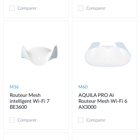
Comparer
Comparer
M36
M60
Routeur Mesh
AQUILA PRO AI
intelligent Wi-Fi 7
Routeur Mesh Wi-Fi 6
BE3600
AX3000
Comparer
Comparer