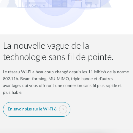
La nouvelle vague de la
technologie sans fil de pointe.
Le réseau Wi-Fi a beaucoup changé depuis les 11 Mbit/s de la norme
802.11b. Beam-forming, MU-MIMO, triple bande et d’autres
avantages qui vous offriront une connexion sans fil plus rapide et
plus fiable.
En savoir plus sur le Wi-Fi 6