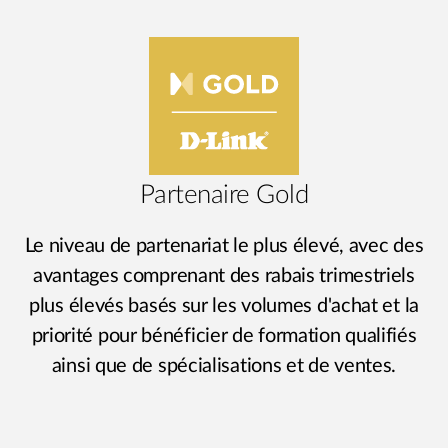
Partenaire Gold
Le niveau de partenariat le plus élevé, avec des
avantages comprenant des rabais trimestriels
plus élevés basés sur les volumes d'achat et la
priorité pour bénéficier de formation qualifiés
ainsi que de spécialisations et de ventes.