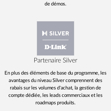
de démos.
Partenaire Silver
En plus des éléments de base du programme, les
avantages du niveau Silver comprennent des
rabais sur les volumes d'achat, la gestion de
compte dédiée, les leads commerciaux et les
roadmaps produits.