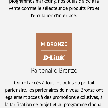
programmes marketing, nos outils d'aide à la
vente comme le sélecteur de produits Pro et
l'émulation d'interface.
Partenaire Bronze
Outre l'accès à tous les outils du portail
partenaire, les partenaires de niveau Bronze ont
également accès à des promotions exclusives, à
la tarification de projet et au programme d'achat