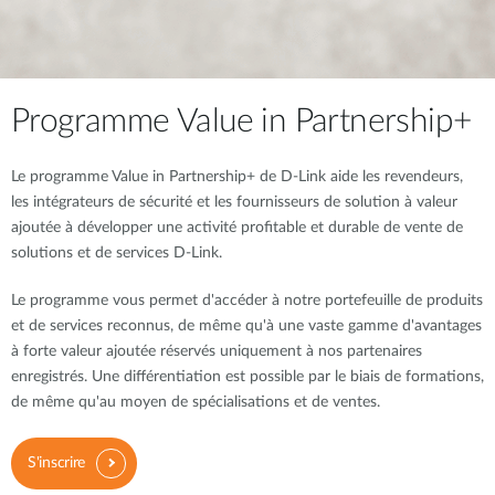
Programme Value in Partnership+
Le programme Value in Partnership+ de D-Link aide les revendeurs,
les intégrateurs de sécurité et les fournisseurs de solution à valeur
ajoutée à développer une activité profitable et durable de vente de
solutions et de services D-Link.
Le programme vous permet d'accéder à notre portefeuille de produits
et de services reconnus, de même qu'à une vaste gamme d'avantages
à forte valeur ajoutée réservés uniquement à nos partenaires
enregistrés. Une différentiation est possible par le biais de formations,
de même qu'au moyen de spécialisations et de ventes.
S'inscrire