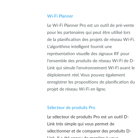
Wi-Fi Planner
Le Wi-Fi Planner Pro est un outil de pré-vente
pour les partenaires qui peut être utilisé lors
de la planification des projets de réseau Wi-Fi.
L'algorithme intelligent fournit une
représentation visuelle des signaux RF pour
l'ensemble des produits de réseau Wi-Fi de D-
Link qui simule l'environnement Wi-Fi avant le
déploiement réel. Vous pouvez également
enregistrer les propositions de planification du
projet de réseau Wi-Fi en ligne.
Sélecteur de produits Pro
Le sélecteur de produits Pro est un outil D-
Link très simple qui vous permet de
sélectionner et de comparer des produits D-