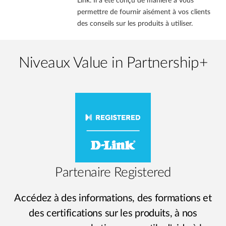
Link. Il a été conçu de manière à vous
permettre de fournir aisément à vos clients
des conseils sur les produits à utiliser.
Niveaux Value in Partnership+
Partenaire Registered
Accédez à des informations, des formations et
des certifications sur les produits, à nos