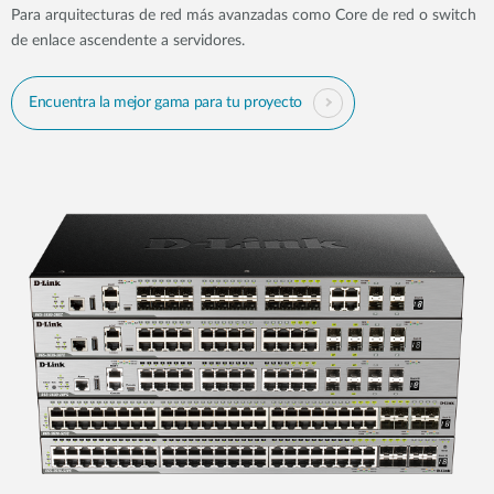
Para arquitecturas de red más avanzadas como Core de red o switch
de enlace ascendente a servidores.
Encuentra la mejor gama para tu proyecto