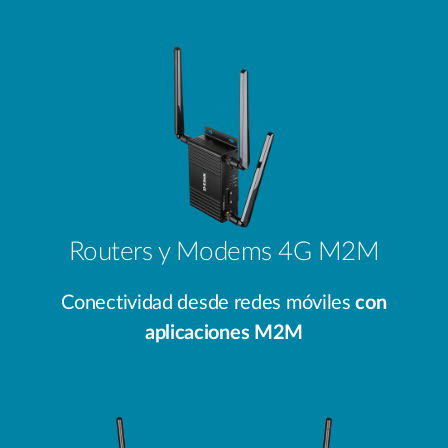
Routers y Modems 4G M2M
Conectividad desde redes móviles
con
aplicaciones M2M