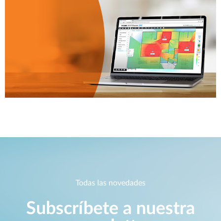
Todas las novedades
Subscríbete a nuestra