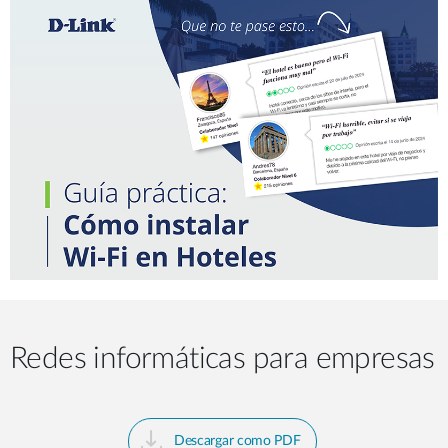
Redes informáticas para empresas
Descargar como PDF