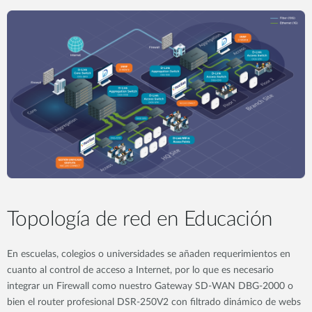
Topología de red en Educación
En escuelas, colegios o universidades se añaden requerimientos en
cuanto al control de acceso a Internet, por lo que es necesario
integrar un Firewall como nuestro Gateway SD-WAN DBG-2000 o
bien el router profesional DSR-250V2 con filtrado dinámico de webs