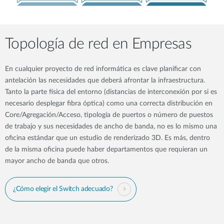
Topología de red en Empresas
En cualquier proyecto de red informática es clave planificar con
antelación las necesidades que deberá afrontar la infraestructura.
Tanto la parte física del entorno (distancias de interconexión por si es
necesario desplegar fibra óptica) como una correcta distribución en
Core/Agregación/Acceso, tipología de puertos o número de puestos
de trabajo y sus necesidades de ancho de banda, no es lo mismo una
oficina estándar que un estudio de renderizado 3D. Es más, dentro
de la misma oficina puede haber departamentos que requieran un
mayor ancho de banda que otros.
¿Cómo elegir el Switch adecuado?