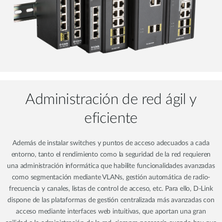
Administración de red ágil y
eficiente
Además de instalar switches y puntos de acceso adecuados a cada
entorno, tanto el rendimiento como la seguridad de la red requieren
una administración informática que habilite funcionalidades avanzadas
como segmentación mediante VLANs, gestión automática de radio-
frecuencia y canales, listas de control de acceso, etc. Para ello, D-Link
dispone de las plataformas de gestión centralizada más avanzadas con
acceso mediante interfaces web intuitivas, que aportan una gran