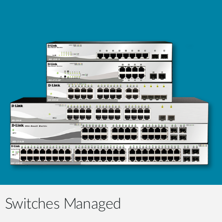
Switches Managed