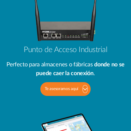
Punto de Acceso Industrial
Perfecto para almacenes o fábricas
donde no se
puede caer la conexión
.
Te asesoramos aquí