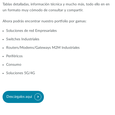
Tablas detalladas, información técnica y mucho más, todo ello en en
un formato muy cómodo de consultar y compartir.
Ahora podrás encontrar nuestro portfolio por gamas:
Soluciones de red Empresariales
Switches Industriales
Routers/Modems/Gateways M2M Industriales
Periféricos
Consumo
Soluciones 5G/4G
Descárgalos aquí