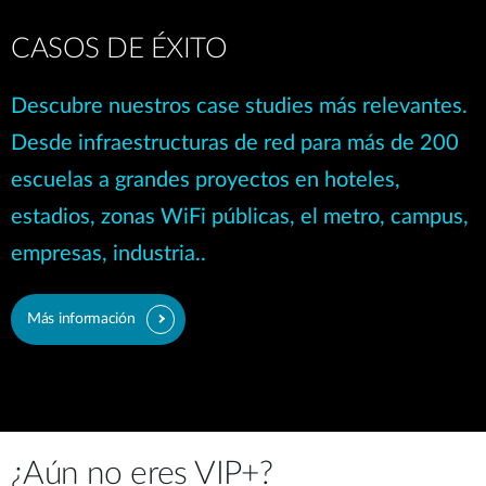
CASOS DE ÉXITO
Descubre nuestros case studies más relevantes.
Desde infraestructuras de red para más de 200
escuelas a grandes proyectos en hoteles,
estadios, zonas WiFi públicas, el metro, campus,
empresas, industria..
Más información
¿Aún no eres VIP+?