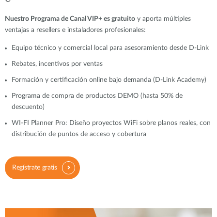
Nuestro Programa de Canal VIP+ es gratuito
y aporta múltiples
ventajas a resellers e instaladores profesionales:
Equipo técnico y comercial local para asesoramiento desde D-Link
Rebates, incentivos por ventas
Formación y certificación online bajo demanda (D-Link Academy)
Programa de compra de productos DEMO (hasta 50% de
descuento)
WI-FI Planner Pro: Diseño proyectos WiFi sobre planos reales, con
distribución de puntos de acceso y cobertura
Regístrate gratis