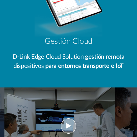
Gestión Cloud
D-Link Edge Cloud Solution
gestión remota
dispositivos
para entornos transporte e IoT