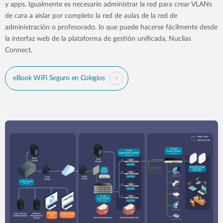
y apps. Igualmente es necesario administrar la red para crear VLANs
de cara a aislar por completo la red de aulas de la red de
administración o profesorado, lo que puede hacerse fácilmente desde
la interfaz web de la plataforma de gestión unificada, Nuclias
Connect.
eBook WiFi Seguro en Colegios