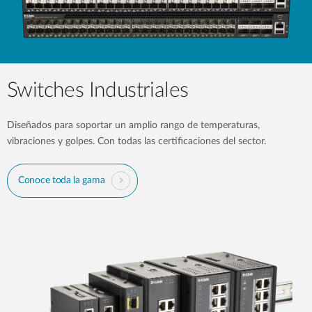
Switches Industriales
Diseñados para soportar un amplio rango de temperaturas,
vibraciones y golpes. Con todas las certificaciones del sector.
Conoce toda la gama