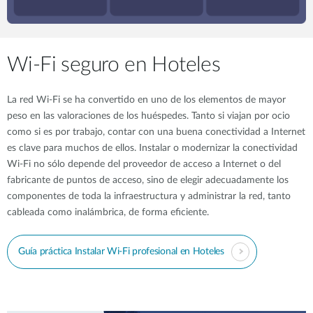
Wi-Fi seguro en Hoteles
La red Wi-Fi se ha convertido en uno de los elementos de mayor
peso en las valoraciones de los huéspedes. Tanto si viajan por ocio
como si es por trabajo, contar con una buena conectividad a Internet
es clave para muchos de ellos. Instalar o modernizar la conectividad
Wi-Fi no sólo depende del proveedor de acceso a Internet o del
fabricante de puntos de acceso, sino de elegir adecuadamente los
componentes de toda la infraestructura y administrar la red, tanto
cableada como inalámbrica, de forma eficiente.
Guía práctica Instalar Wi-Fi profesional en Hoteles