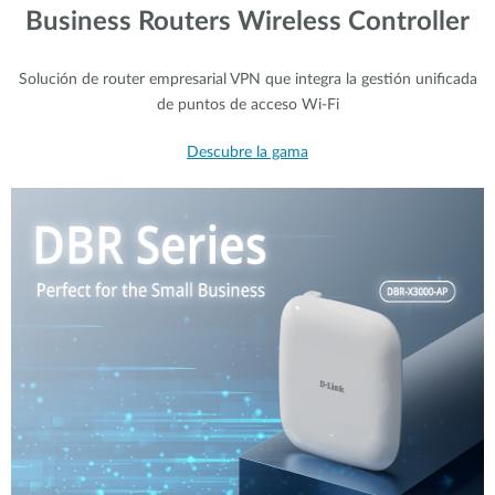
Business Routers Wireless Controller
Solución de router empresarial VPN que integra la gestión unificada
de puntos de acceso Wi-Fi
Descubre la gama