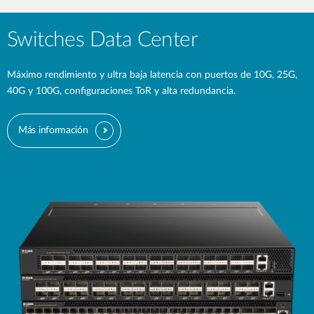
Switches Data Center
Máximo rendimiento y ultra baja latencia con puertos de 10G, 25G,
40G y 100G, configuraciones ToR y alta redundancia.
Más información