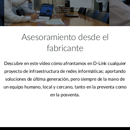
Asesoramiento desde el
fabricante
Descubre en este vídeo cómo afrontamos en D-Link cualquier
proyecto de infraestructura de redes informáticas; aportando
soluciones de última generación, pero siempre de la mano de
un equipo humano, local y cercano, tanto en la preventa como
en la posventa.