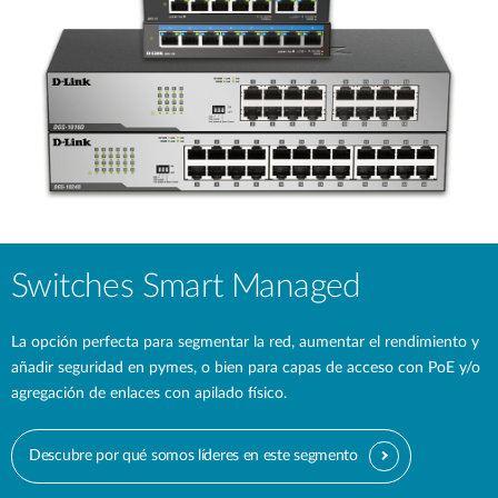
Switches Smart Managed
La opción perfecta para segmentar la red, aumentar el rendimiento y
añadir seguridad en pymes, o bien para capas de acceso con PoE y/o
agregación de enlaces con apilado físico.
Descubre por qué somos líderes en este segmento