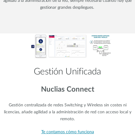
agilidad a la administración de la red, siempre necesaria cuando hay que
gestionar grandes despliegues.
Gestión Unificada
Nuclias Connect
Gestión centralizada de redes Switching y Wireless sin costes ni
licencias, añade agilidad a la administración de red con acceso local y
remoto.
Te contamos cómo funciona