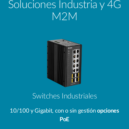
Soluciones Industria y 4G
M2M
Switches Industriales
10/100 y Gigabit, con o sin gestión
opciones
PoE