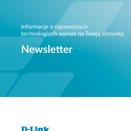
Informacje o najnowszych
technologiach wprost na Twoją skrzynkę
Newsletter