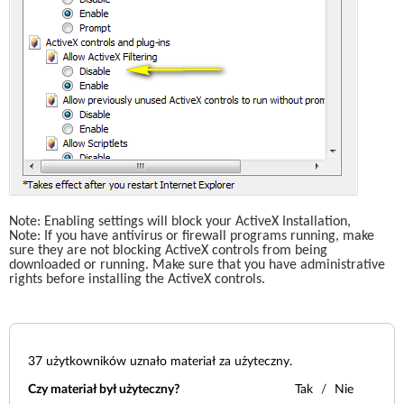
Note: Enabling settings will block your ActiveX Installation,
Note: If you have antivirus or firewall programs running, make 
sure they are not blocking ActiveX controls from being 
downloaded or running. Make sure that you have administrative 
rights before installing the ActiveX controls. 
37
użytkowników uznało materiał za użyteczny.
Czy materiał był użyteczny?
Tak
Nie