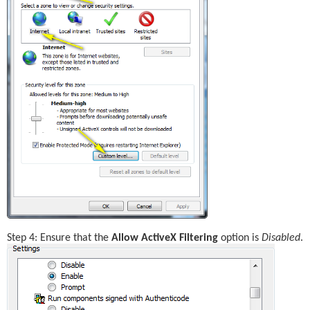
Step 4: Ensure that the 
Allow ActiveX Filtering
 option is 
Disabled
.