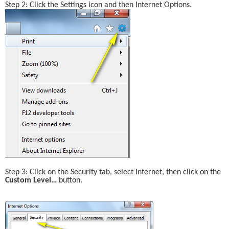
Step 2: Click the Settings icon and then Internet Options.
Step 3: Click on the Security tab, select Internet, then click on the 
Custom Level… 
button.