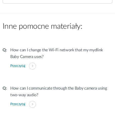
Inne pomocne materiały:
How can I change the Wi-Fi network that my mydlink
Baby Camera uses?
Przeczytaj
How can I communicate through the Baby camera using
two-way audio?
Przeczytaj