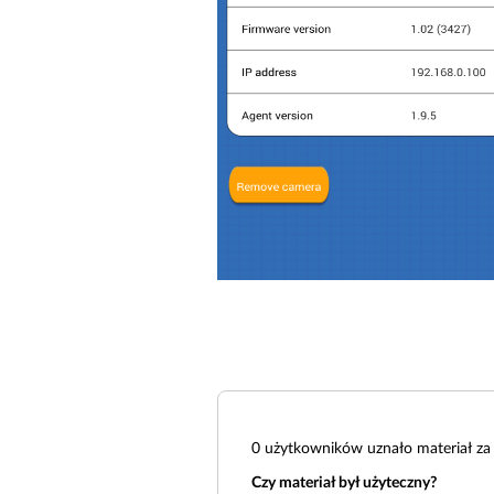
0
użytkowników uznało materiał za 
Czy materiał był użyteczny?