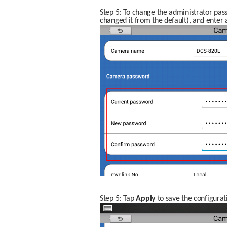
Step 5: To change the administrator pass
changed it from the default), and enter
Step 5: Tap 
Apply
 to save the configurat