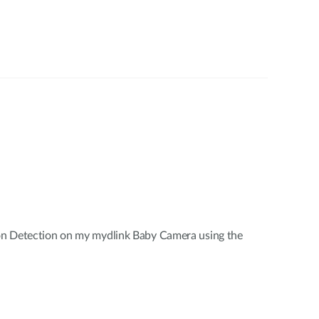
n Detection on my mydlink Baby Camera using the