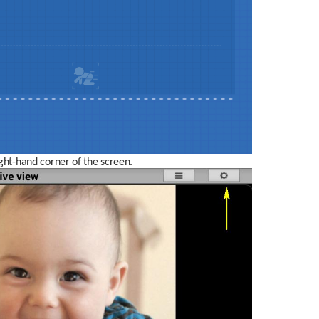
ight-hand corner of the screen. 