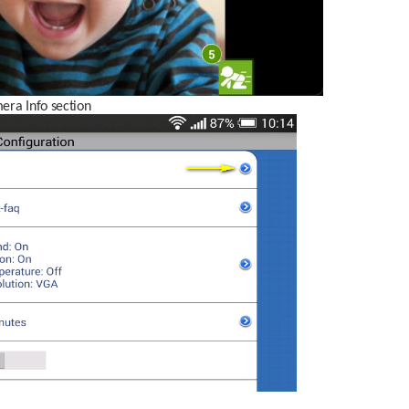
era Info section