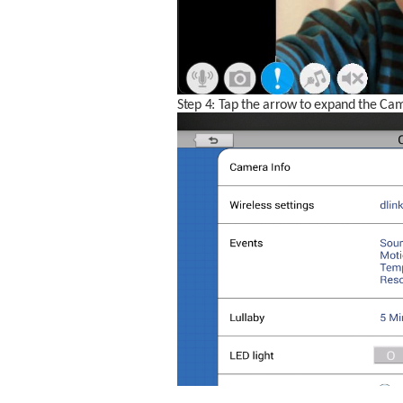
Step 4: Tap the arrow to expand the Cam