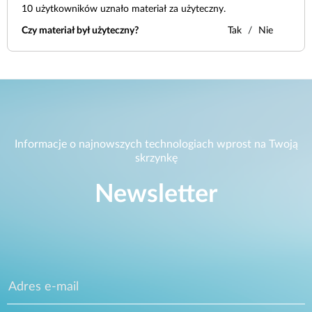
10
użytkowników uznało materiał za użyteczny.
Czy materiał był użyteczny?
Tak
Nie
Informacje o najnowszych technologiach wprost na Twoją
skrzynkę
Newsletter