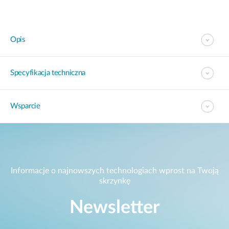
Opis
Specyfikacja techniczna
Wsparcie
Informacje o najnowszych technologiach wprost na Twoją
skrzynkę
Newsletter