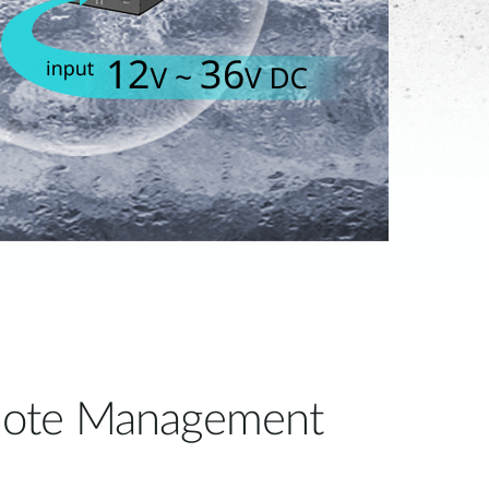
ote Management