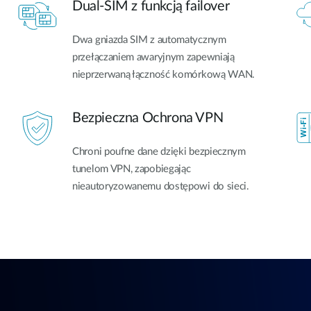
Dual-SIM z funkcją failover
Dwa gniazda SIM z automatycznym
przełączaniem awaryjnym zapewniają
nieprzerwaną łączność komórkową WAN.
Bezpieczna Ochrona VPN
Chroni poufne dane dzięki bezpiecznym
tunelom VPN, zapobiegając
nieautoryzowanemu dostępowi do sieci.