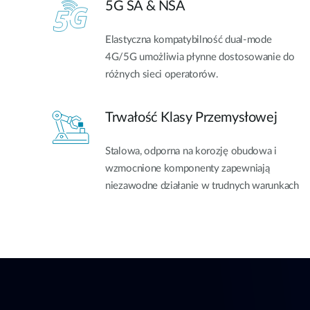
5G SA & NSA
Elastyczna kompatybilność dual-mode
4G/5G umożliwia płynne dostosowanie do
różnych sieci operatorów.
Trwałość Klasy Przemysłowej
Stalowa, odporna na korozję obudowa i
wzmocnione komponenty zapewniają
niezawodne działanie w trudnych warunkach