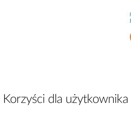
Korzyści dla użytkownika