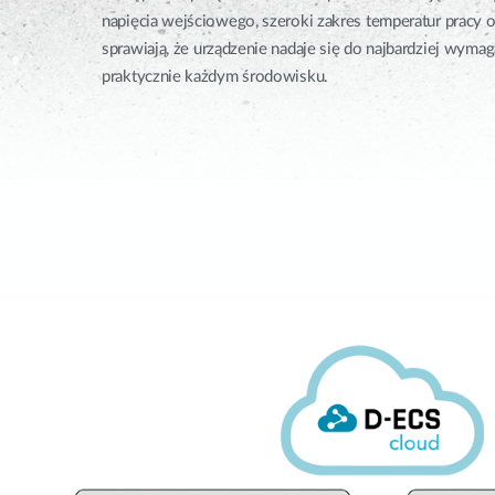
napięcia wejściowego, szeroki zakres temperatur pracy 
sprawiają, że urządzenie nadaje się do najbardziej wyma
praktycznie każdym środowisku.