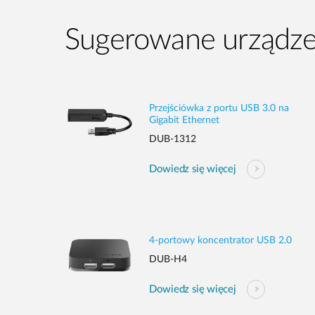
Sugerowane urządze
Przejściówka z portu USB 3.0 na
Gigabit Ethernet
DUB-1312
Dowiedz się więcej
4-portowy koncentrator USB 2.0
DUB-H4
Dowiedz się więcej