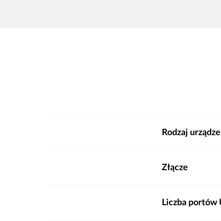
Rodzaj urządze
Złącze
Liczba portów