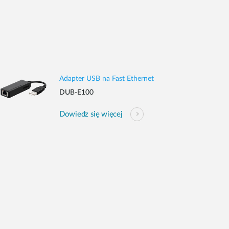
Adapter USB na Fast Ethernet
DUB-E100
Dowiedz się więcej