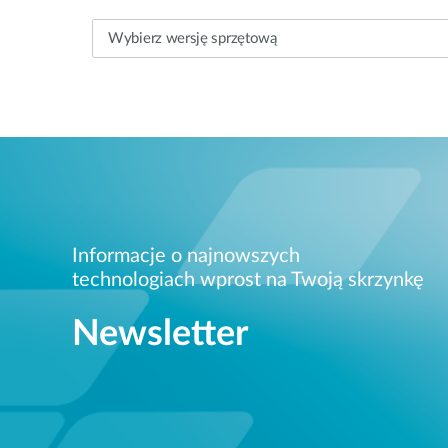
Informacje o najnowszych
technologiach wprost na Twoją skrzynkę
Newsletter