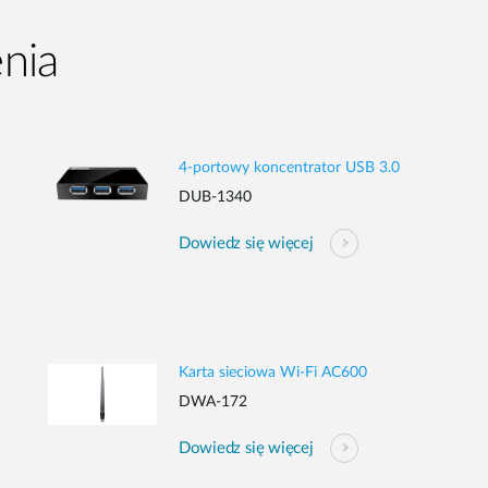
nia
4-portowy koncentrator USB 3.0
DUB-1340
Dowiedz się więcej
Karta sieciowa Wi-Fi AC600
DWA-172
Dowiedz się więcej