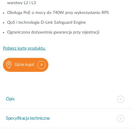
warstwy L2 i L3
Obsługa PoE o mocy do 740W przy wykorzystaniu RPS
QoS i technologia D-Link Safeguard Engine
Ograniczona dożywotnia gwarancja przy rejestracji
Pobierz kartę produktu.
Gdzie kupić
Opis
Specyfikacja techniczna