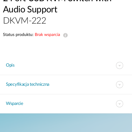
Audio Support
DKVM-222
Status produktu:
Brak wsparcia
Opis
Specyfikacja techniczna
Wsparcie