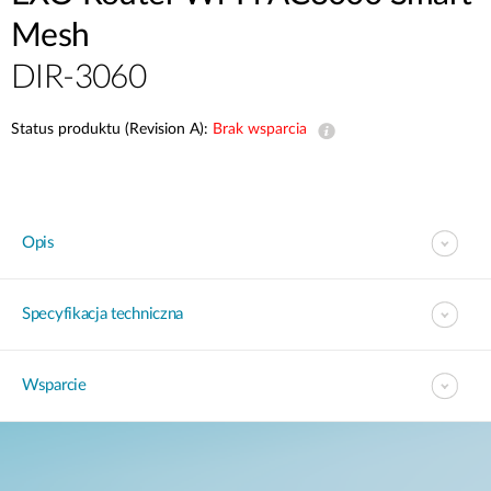
Mesh
DIR-3060
Status produktu (Revision A):
Brak wsparcia
Opis
Specyfikacja techniczna
Wsparcie