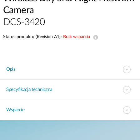
Camera
DCS-3420
Status produktu (Revision A1):
Brak wsparcia
Opis
Specyfikacja techniczna
Wsparcie