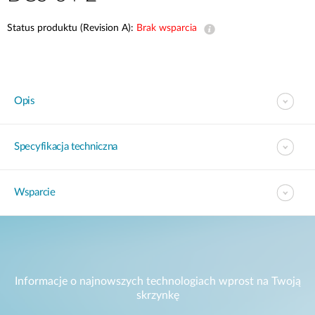
Status produktu (Revision A):
Brak wsparcia
Opis
Specyfikacja techniczna
Wsparcie
Informacje o najnowszych technologiach wprost na Twoją
skrzynkę