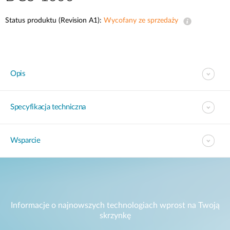
Status produktu (Revision A1):
Wycofany ze sprzedaży
Opis
Specyfikacja techniczna
Wsparcie
Informacje o najnowszych technologiach wprost na Twoją
skrzynkę