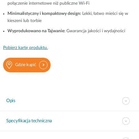
połączenie internetowe niż publiczne Wi‑Fi
Minimalistyczny i kompaktowy design:
Lekki, łatwo mieści się w
kieszeni lub torbie
Wyprodukowano na Tajwanie:
Gwarancja jakości i wydajności
Pobierz kartę produktu.
Gdzie kupić
Opis
Specyfikacja techniczna