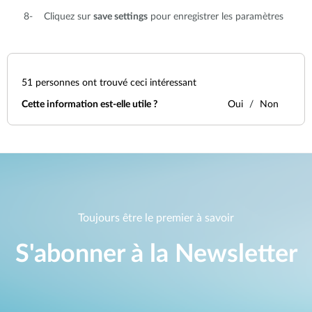
8- Cliquez sur
save settings
pour enregistrer les paramètres
51
personnes ont trouvé ceci intéressant
Cette information est-elle utile ?
Oui
Non
Toujours être le premier à savoir
S'abonner à la Newsletter