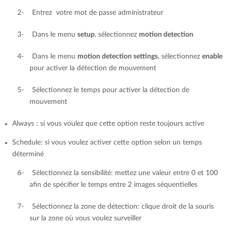
2- Entrez votre mot de passe administrateur
3- Dans le menu
setup
, sélectionnez
motion detection
4- Dans le menu
motion detection settings
, sélectionnez
enable
pour activer la détection de mouvement
5- Sélectionnez le temps pour activer la détection de
mouvement
Always : si vous voulez que cette option reste toujours active
Schedule: si vous voulez activer cette option selon un temps
déterminé
6- Sélectionnez la sensibilité: mettez une valeur entre 0 et 100
afin de spécifier le temps entre 2 images séquentielles
7- Sélectionnez la zone de détection: clique droit de la souris
sur la zone où vous voulez surveiller