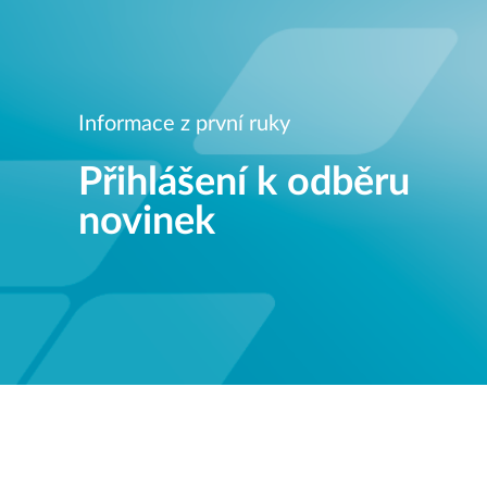
Informace z první ruky
Přihlášení k odběru
novinek