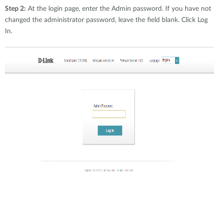
Step 2:
At the login page, enter the Admin password. If you have not
changed the administrator password, leave the field blank. Click Log
In.