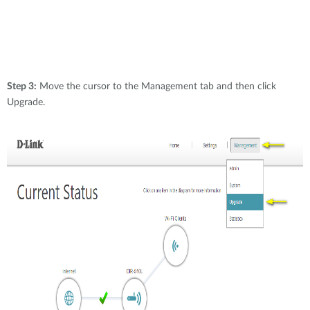
Step 3:
Move the cursor to the Management tab and then click
Upgrade.