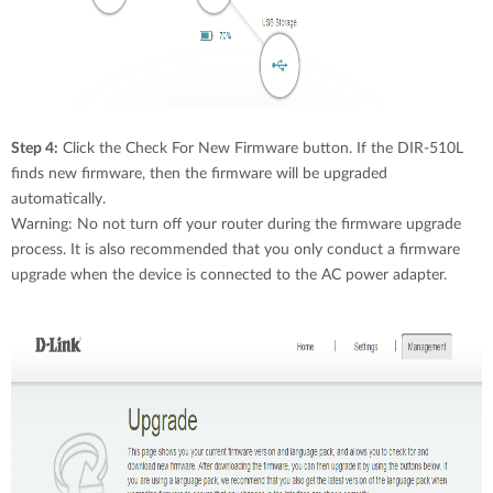
Step 4:
Click the Check For New Firmware button. If the DIR-510L
finds new firmware, then the firmware will be upgraded
automatically.
Warning: No not turn off your router during the firmware upgrade
process. It is also recommended that you only conduct a firmware
upgrade when the device is connected to the AC power adapter.