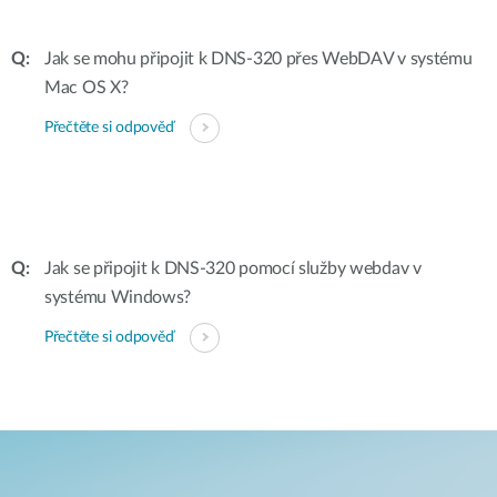
Jak se mohu připojit k DNS-320 přes WebDAV v systému
Mac OS X?
Přečtěte si odpověď
Jak se připojit k DNS-320 pomocí služby webdav v
systému Windows?
Přečtěte si odpověď