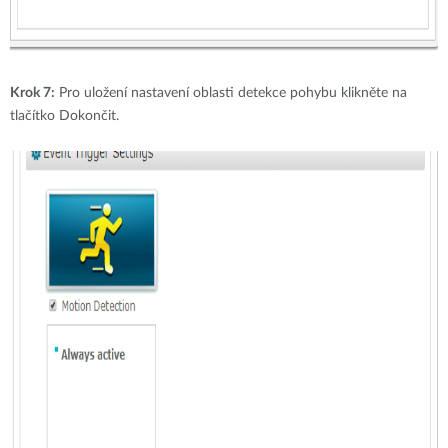
Krok 7:
Pro uložení nastavení oblasti detekce pohybu klikněte na
tlačítko Dokončit.