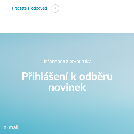
Přečtěte si odpověď
Informace z první ruky
Přihlášení k odběru
novinek