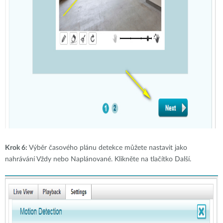
Krok 6:
Výběr časového plánu detekce můžete nastavit jako
nahrávání Vždy nebo Naplánované. Klikněte na tlačítko Další.