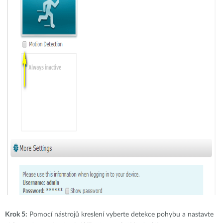
Krok 5:
Pomocí nástrojů kreslení vyberte detekce pohybu a nastavte