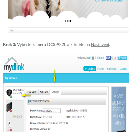
Krok 3:
Vyberte kameru DCS-932L a klikněte na
Nastavení
.