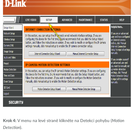
Krok 4:
V menu na levé straně klikněte na Detekci pohybu (
Motion
Detection
).