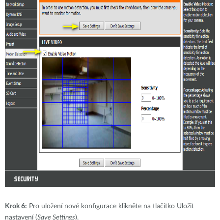
Krok 6:
Pro uložení nové konfigurace klikněte na tlačítko Uložit
nastavení (
Save Settings
).