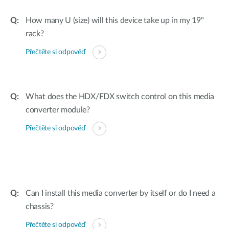
How many U (size) will this device take up in my 19"
rack?
Přečtěte si odpověď
What does the HDX/FDX switch control on this media
converter module?
Přečtěte si odpověď
Can I install this media converter by itself or do I need a
chassis?
Přečtěte si odpověď