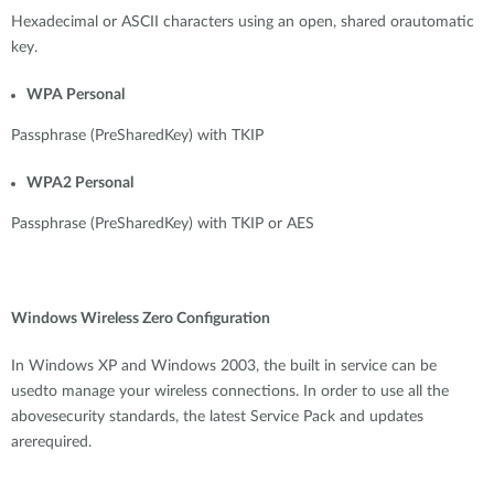
Hexadecimal or ASCII characters using an open, shared orautomatic
key.
WPA Personal
Passphrase (PreSharedKey) with TKIP
WPA2 Personal
Passphrase (PreSharedKey) with TKIP or AES
Windows Wireless Zero Configuration
In Windows XP and Windows 2003, the built in service can be
usedto manage your wireless connections. In order to use all the
abovesecurity standards, the latest Service Pack and updates
arerequired.