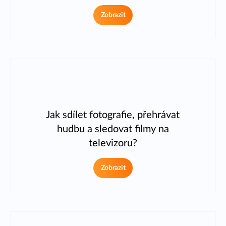
Zobrazit
Jak sdílet fotografie, přehrávat
hudbu a sledovat filmy na
televizoru?
Zobrazit