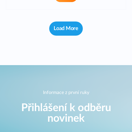
Load More
Informace z první ruky
Přihlášení k odběru
novinek