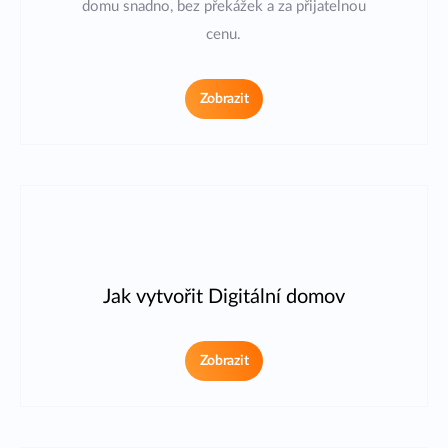
domu snadno, bez překážek a za přijatelnou
cenu.
Zobrazit
Jak vytvořit Digitální domov
Zobrazit