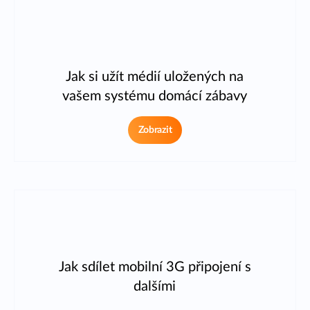
Jak si užít médií uložených na
vašem systému domácí zábavy
Zobrazit
Jak sdílet mobilní 3G připojení s
dalšími