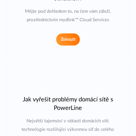
Mějte pod dohledem to, na čem vám záleží,
prostřednictvím mydlink™ Cloud Services
Zobrazit
Jak vyřešit problémy domácí sítě s
PowerLine
Největší tajemství v oblasti domácích sítí:
technologie rozšiřující výkonnou síť do celého