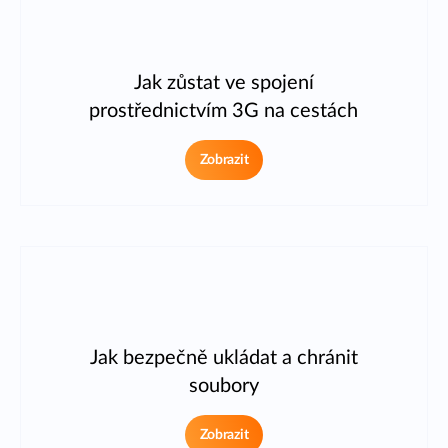
Jak zůstat ve spojení
prostřednictvím 3G na cestách
Zobrazit
Jak bezpečně ukládat a chránit
soubory
Zobrazit