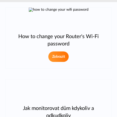
How to change your Router's Wi-Fi
password
Zobrazit
Jak monitorovat dům kdykoliv a
odkudkoliv